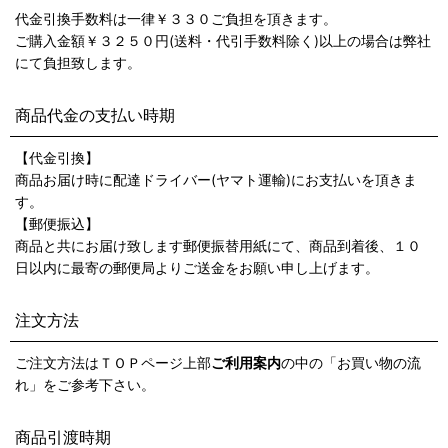
代金引換手数料は一律￥３３０ご負担を頂きます。
ご購入金額￥３２５０円(送料・代引手数料除く)以上の場合は弊社
にて負担致します。
商品代金の支払い時期
【代金引換】
商品お届け時に配達ドライバー(ヤマト運輸)にお支払いを頂きま
す。
【郵便振込】
商品と共にお届け致します郵便振替用紙にて、商品到着後、１０
日以内に最寄の郵便局よりご送金をお願い申し上げます。
注文方法
ご注文方法はＴＯＰページ上部
ご利用案内
の中の「お買い物の流
れ」をご参考下さい。
商品引渡時期