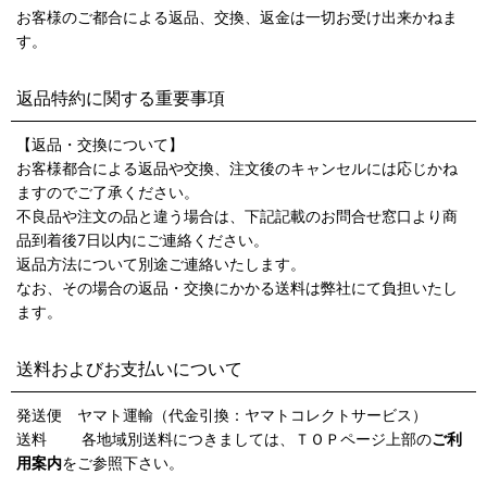
お客様のご都合による返品、交換、返金は一切お受け出来かねま
す。
返品特約に関する重要事項
【返品・交換について】
お客様都合による返品や交換、注文後のキャンセルには応じかね
ますのでご了承ください。
不良品や注文の品と違う場合は、下記記載のお問合せ窓口より商
品到着後7日以内にご連絡ください。
返品方法について別途ご連絡いたします。
なお、その場合の返品・交換にかかる送料は弊社にて負担いたし
ます。
送料およびお支払いについて
発送便 ヤマト運輸（代金引換：ヤマトコレクトサービス）
送料 各地域別送料につきましては、ＴＯＰページ上部の
ご利
用案内
をご参照下さい。