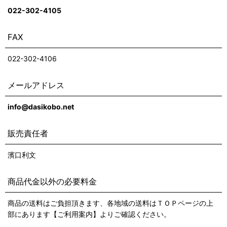
022-302-4105
FAX
022-302-4106
メールアドレス
info@dasikobo.net
販売責任者
濱口利文
商品代金以外の必要料金
商品の送料はご負担頂きます、各地域の送料はＴＯＰページの上
部にあります【ご利用案内】よりご確認ください。