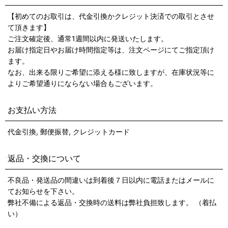
【初めてのお取引は、代金引換かクレジット決済での取引とさせ
て頂きます】
ご注文確定後、通常1週間以内に発送いたします。
お届け指定日やお届け時間指定等は、注文ページにてご指定頂け
ます。
なお、出来る限りご希望に添える様に致しますが、在庫状況等に
よりご希望通りにならない場合もございます。
お支払い方法
代金引換, 郵便振替, クレジットカード
返品・交換について
不良品・発送品の間違いは到着後７日以内に電話またはメールに
てお知らせを下さい。
弊社不備による返品・交換時の送料は弊社負担致します。 （着払
い）