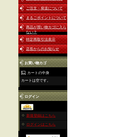
ご注文・発送について
まるごポイントについて
商品が買い物カゴに入ら
ない？
特定商取引法表示
店長からのお知らせ
お買い物カゴ
カートの中身
カートは空です。
ログイン
新規登録はこちら
ログインはこちら