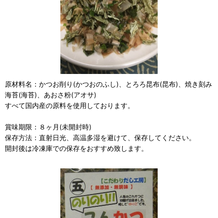
原材料名：かつお削り(かつおのふし)、とろろ昆布(昆布)、焼き刻み
海苔(海苔)、あおさ粉(アオサ)
すべて国内産の原料を使用しております。
賞味期限：８ヶ月(未開封時)
保存方法：直射日光、高温多湿を避けて、保存してください。
開封後は冷凍庫での保存をおすすめ致します。