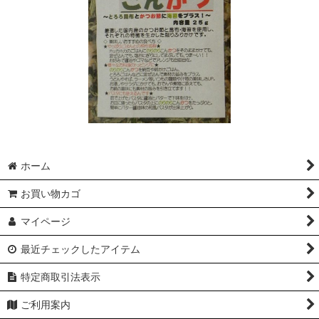
ホーム
お買い物カゴ
マイページ
最近チェックしたアイテム
特定商取引法表示
ご利用案内