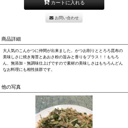
カートに入れる
お問い合わせ
商品詳細
大人気のこんかつに仲間が出来ました。かつお削りととろろ昆布の
美味しさに焼き海苔とあおさ粉の旨みと香りをプラス！！もちろ
ん、無添加・無調味仕上げですので素材の美味しさはもちろんどん
なお料理にも相性抜群です。
他の写真